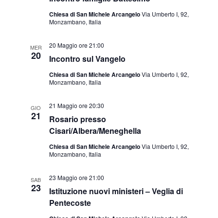
Chiesa di San Michele Arcangelo
Via Umberto I, 92,
Monzambano, Italia
20 Maggio ore 21:00
MER
20
Incontro sul Vangelo
Chiesa di San Michele Arcangelo
Via Umberto I, 92,
Monzambano, Italia
21 Maggio ore 20:30
GIO
21
Rosario presso
Cisari/Albera/Meneghella
Chiesa di San Michele Arcangelo
Via Umberto I, 92,
Monzambano, Italia
23 Maggio ore 21:00
SAB
23
Istituzione nuovi ministeri – Veglia di
Pentecoste