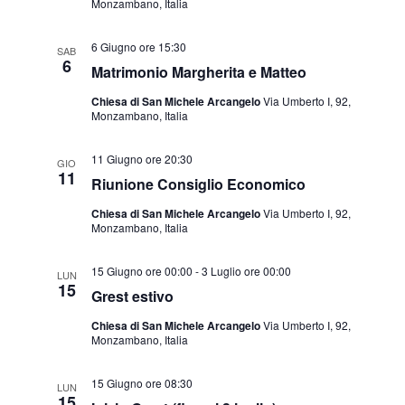
Monzambano, Italia
6 Giugno ore 15:30
SAB
6
Matrimonio Margherita e Matteo
Chiesa di San Michele Arcangelo
Via Umberto I, 92,
Monzambano, Italia
11 Giugno ore 20:30
GIO
11
Riunione Consiglio Economico
Chiesa di San Michele Arcangelo
Via Umberto I, 92,
Monzambano, Italia
15 Giugno ore 00:00
-
3 Luglio ore 00:00
LUN
15
Grest estivo
Chiesa di San Michele Arcangelo
Via Umberto I, 92,
Monzambano, Italia
15 Giugno ore 08:30
LUN
15